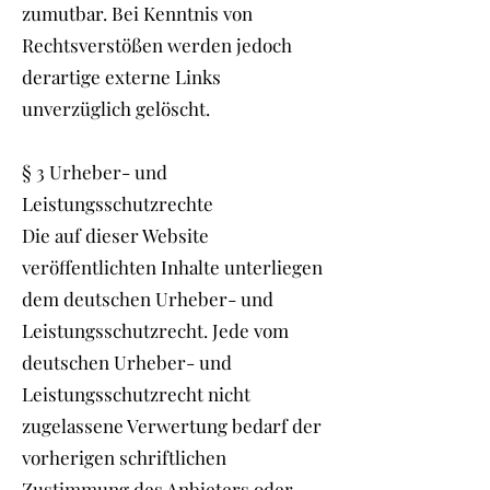
zumutbar. Bei Kenntnis von
Rechtsverstößen werden jedoch
derartige externe Links
unverzüglich gelöscht.
§ 3 Urheber- und
Leistungsschutzrechte
Die auf dieser Website
veröffentlichten Inhalte unterliegen
dem deutschen Urheber- und
Leistungsschutzrecht. Jede vom
deutschen Urheber- und
Leistungsschutzrecht nicht
zugelassene Verwertung bedarf der
vorherigen schriftlichen
Zustimmung des Anbieters oder