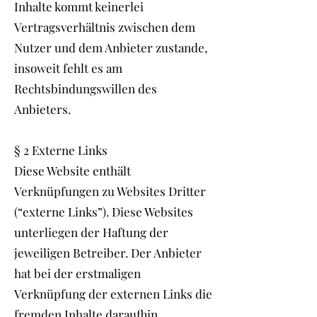
Inhalte kommt keinerlei
Vertragsverhältnis zwischen dem
Nutzer und dem Anbieter zustande,
insoweit fehlt es am
Rechtsbindungswillen des
Anbieters.
§ 2 Externe Links
Diese Website enthält
Verknüpfungen zu Websites Dritter
(“externe Links”). Diese Websites
unterliegen der Haftung der
jeweiligen Betreiber. Der Anbieter
hat bei der erstmaligen
Verknüpfung der externen Links die
fremden Inhalte daraufhin