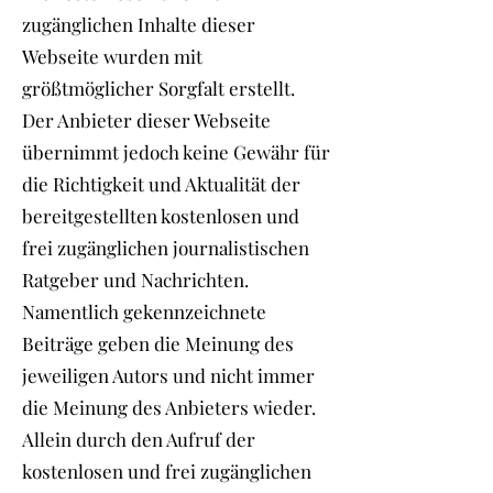
zugänglichen Inhalte dieser
Webseite wurden mit
größtmöglicher Sorgfalt erstellt.
Der Anbieter dieser Webseite
übernimmt jedoch keine Gewähr für
die Richtigkeit und Aktualität der
bereitgestellten kostenlosen und
frei zugänglichen journalistischen
Ratgeber und Nachrichten.
Namentlich gekennzeichnete
Beiträge geben die Meinung des
jeweiligen Autors und nicht immer
die Meinung des Anbieters wieder.
Allein durch den Aufruf der
kostenlosen und frei zugänglichen