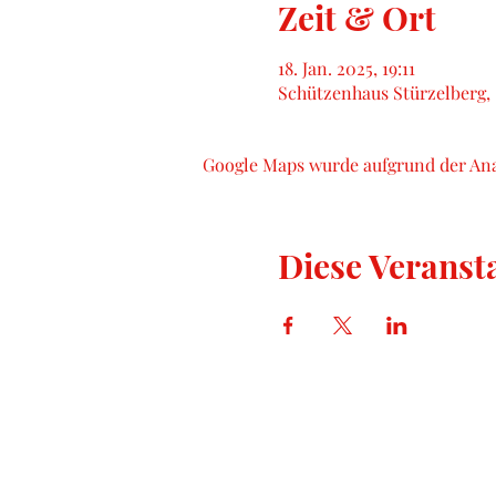
Zeit & Ort
18. Jan. 2025, 19:11
Schützenhaus Stürzelberg, 
Google Maps wurde aufgrund der Ana
Diese Veransta